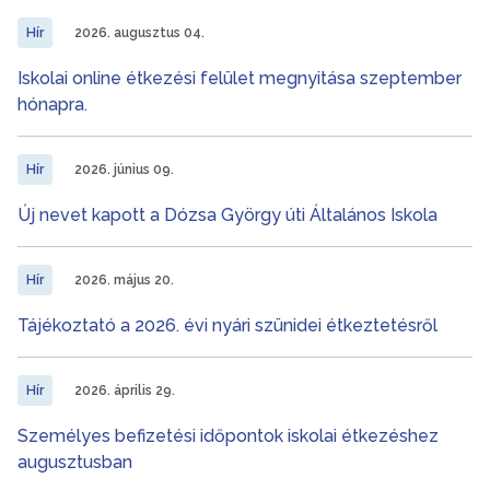
Hír
2026. augusztus 04.
Iskolai online étkezési felület megnyitása szeptember
hónapra.
Hír
2026. június 09.
Új nevet kapott a Dózsa György úti Általános Iskola
Hír
2026. május 20.
Tájékoztató a 2026. évi nyári szünidei étkeztetésről
Hír
2026. április 29.
Személyes befizetési időpontok iskolai étkezéshez
augusztusban