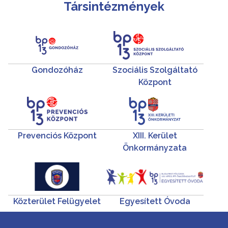
Társintézmények
Gondozóház
Szociális Szolgáltató
Központ
Prevenciós Központ
XIII. Kerület
Önkormányzata
Közterület Felügyelet
Egyesített Óvoda