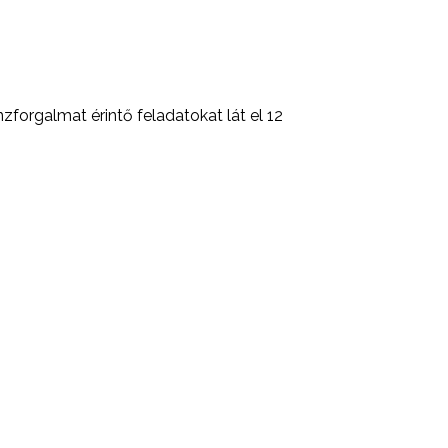
orgalmat érintő feladatokat lát el 12