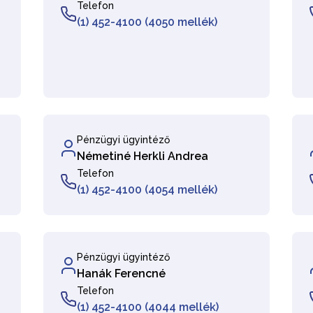
Telefon
(1) 452-4100 (4050 mellék)
Pénzügyi ügyintéző
Németiné Herkli Andrea
Telefon
(1) 452-4100 (4054 mellék)
Pénzügyi ügyintéző
Hanák Ferencné
Telefon
(1) 452-4100 (4044 mellék)