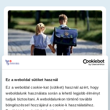
Ez a weboldal sütiket használ
Ez a weboldal cookie-kat (sütiket) használ azért, hogy
weboldalunk használata során a lehető legjobb élményt
tudjuk biztosítani. A weboldalunkon történő további
Írjon nekünk!
böngészéssel hozzájárul a cookie-k használatához.