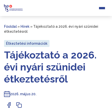
Főoldal
»
Hírek
»
Tájékoztató a 2026. évi nyári szünidei
étkeztetésről
Étkeztetési információk
Tájékoztató a 2026.
évi nyári szünidei
étkeztetésről
2026. május 20.