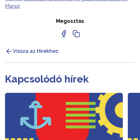
Marad
Megosztás
Vissza az Hírekhez
Kapcsolódó hírek