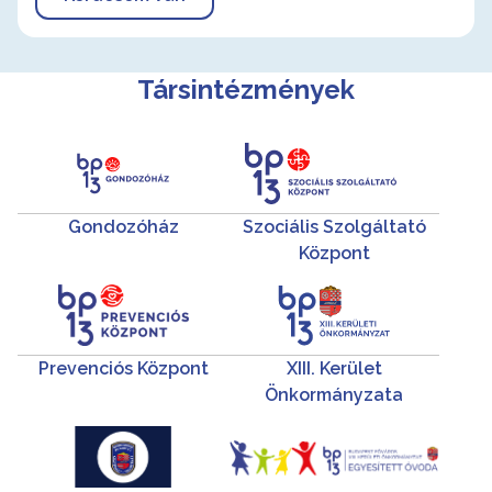
Társintézmények
Gondozóház
Szociális Szolgáltató
Központ
Prevenciós Központ
XIII. Kerület
Önkormányzata