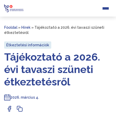
Főoldal
»
Hírek
»
Tájékoztató a 2026. évi tavaszi szüneti
étkeztetésről
Étkeztetési információk
Tájékoztató a 2026.
évi tavaszi szüneti
étkeztetésről
2026. március 4.