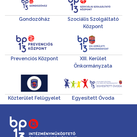
Gondozóház
Szociális Szolgáltató
Központ
Prevenciós Központ
XIII. Kerület
Önkormányzata
Közterület Felügyelet
Egyesített Óvoda